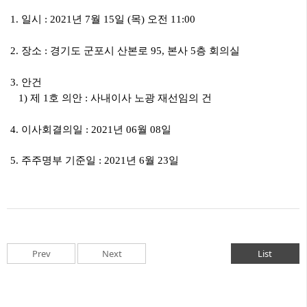
1. 일시 : 2021년 7월 15일 (목) 오전 11:00
2. 장소 : 경기도 군포시 산본로 95, 본사 5층 회의실
3. 안건
1) 제 1호 의안 : 사내이사 노광 재선임의 건
4. 이사회결의일 : 2021년 06월 08일
5. 주주명부 기준일 : 2021년 6월 23일
Prev
Next
List