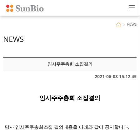
NEWS
NEWS
임시주주총회 소집결의
2021-06-08 15:12:45
​임시주주총회 소집결의
당사 임시주주총회소집 결의내용을 아래와 같이 공지합니다.