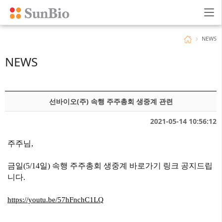
NEWS
NEWS
선바이오(주) 속행 주주총회 생중계 관련
2021-05-14 10:56:12
주주님,
금일(5/14일) 속행 주주총회 생중계 바로가기 링크 공지드립
니다.
https://youtu.be/57hFnchC1LQ