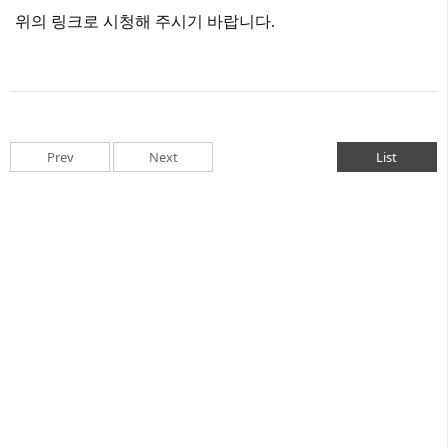
위의 링크로 시청해 주시기 바랍니다.
Prev
Next
List