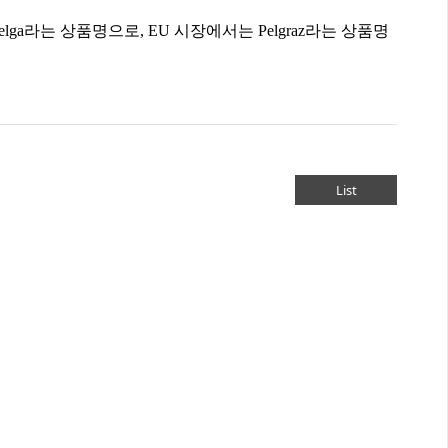
pelga라는 상품명으로, EU 시장에서는 Pelgraz라는 상품명
List