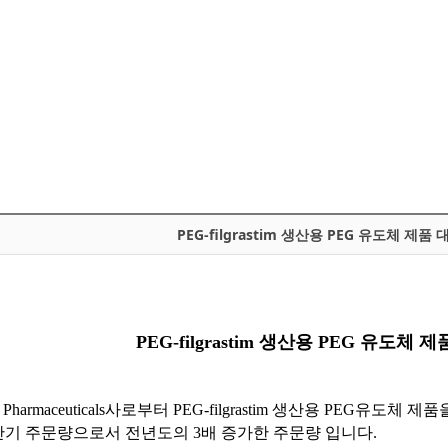
PEG-filgrastim 생산용 PEG 유도체 제품
PEG-filgrastim 생산용 PEG 유도체 
as Pharmaceuticals사로부터 PEG-filgrastim 생산용 PEG유도
상반기 주문량으로서 전년도의 3배 증가한 주문량 입니다.