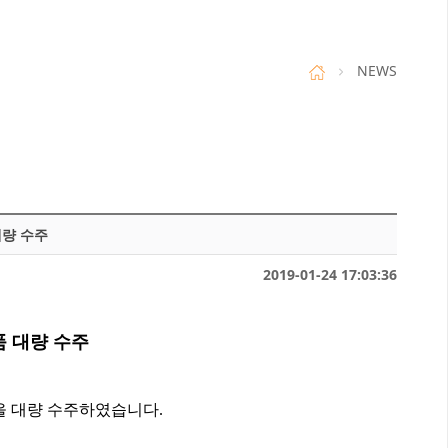
NEWS
 대량 수주
2019-01-24 17:03:36
제품 대량 수주
체 제품을 대량 수주하였습니다.